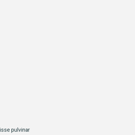
sse pulvinar